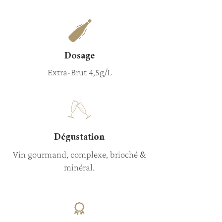
Dosage
Extra-Brut 4,5g/L
Dégustation
Vin gourmand, complexe, brioché &
minéral.