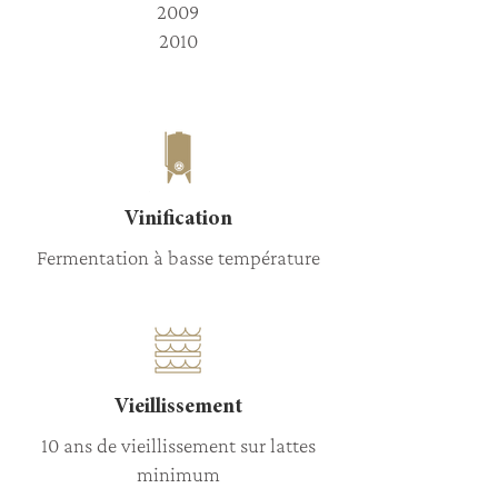
2009
2010
Vinification
Fermentation à basse température
Vieillissement
10 ans de vieillissement sur lattes
minimum