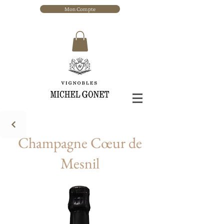
Mon Compte
Champagne Cœur de
Mesnil