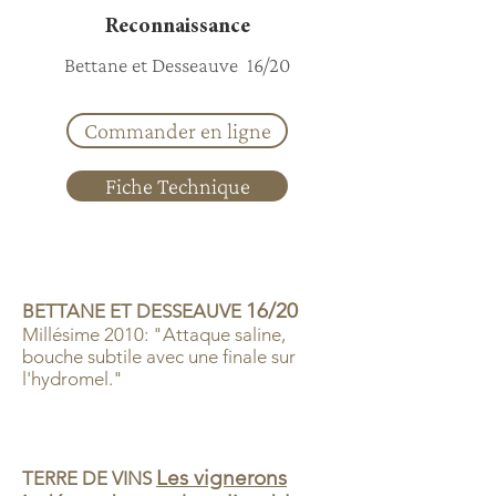
Reconnaissance
Bettane et Desseauve 16/20
Commander en ligne
Fiche Technique
16/20
BETTANE ET DESSEAUVE
Millésime 2010: "Attaque saline,
bouche subtile avec une finale sur
l'hydromel."
Les vignerons
TERRE DE VINS