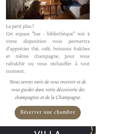
Le petit plus ?
Cet espace "bar - bibliothèque" mis à
votre disposition vous permettra
d'apprécier thé, café, boissons fraîches
et même champagne, pour vous
rafraîchir ou vous réchauffer à tout
moment.
Nous serons ravis de vous recevoir et de
vous guider dans votre découverte des
champagnes et de la Champagne.
Réserver une chambre