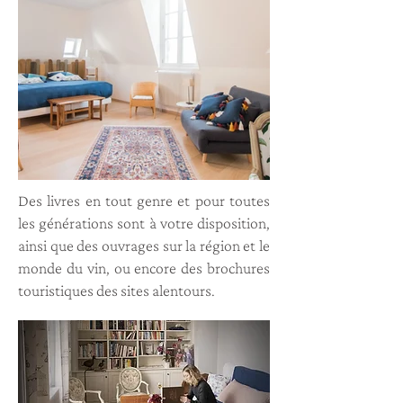
Des livres en tout genre et pour toutes
les générations sont à votre disposition,
ainsi que des ouvrages sur la région et le
monde du vin, ou encore des brochures
touristiques des sites alentours.