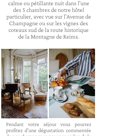
calme ou pétillante nuit dans l'une
des 5 chambres de notre hôtel
particulier, avec vue sur l'Avenue de
Champagne ou sur les vignes des
coteaux sud de la route historique
de la Montagne de Reims.
Pendant votre séjour vous pourrez
profitez d'une dégustation commentée