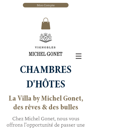
Mon Compte
CHAMBRES
D'HÔTES
La Villa by Michel Gonet,
des rêves & des bulles
Chez Michel Gonet, nous vous
offrons l'opportunité de passer une