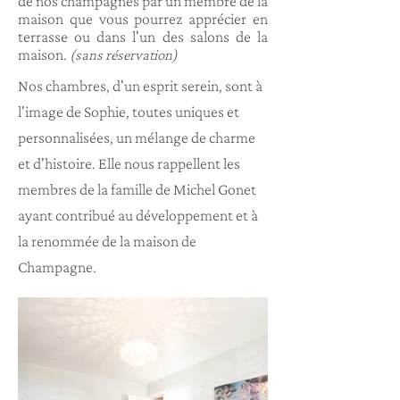
de nos champagnes par un membre de la
maison que vous pourrez apprécier en
terrasse ou dans l'un des salons de la
maison.
(sans réservation)
Nos chambres, d'un esprit serein, sont à
l'image de Sophie, toutes uniques et
personnalisées, un mélange de charme
et d'histoire. Elle nous rappellent les
membres de la famille de Michel Gonet
ayant contribué au développement et à
la renommée de la maison de
Champagne.