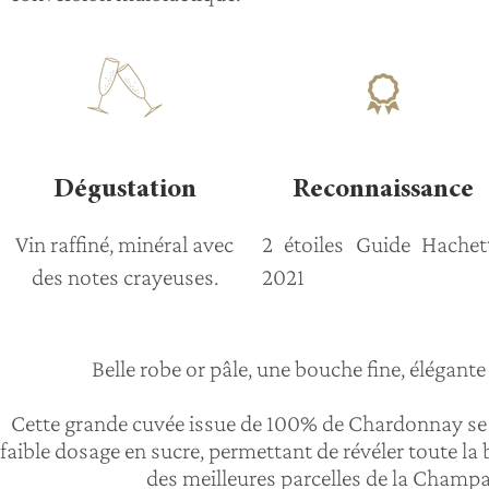
Dégustation
Reconnaissance
Vin raffiné, minéral avec
2 étoiles Guide Hachet
des notes crayeuses.
2021
Belle robe or pâle, une bouche fine, élégante 
Cette grande cuvée issue de 100% de Chardonnay se 
faible dosage en sucre, permettant de révéler toute la 
des meilleures parcelles de la Champ