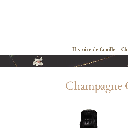
Histoire de famille
Ch
Champagne G