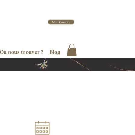
Mon Compte
Où nous trouver ?
Blog