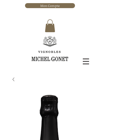
Mon Compte