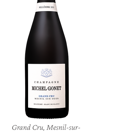
Grand Cru, Mesnil-sur-