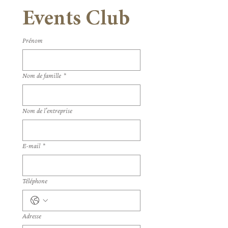
Events Club
Prénom
Nom de famille
*
Nom de l'entreprise
E‑mail
*
Téléphone
Adresse