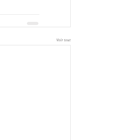
Voir tout