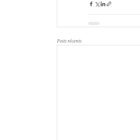
Posts récents