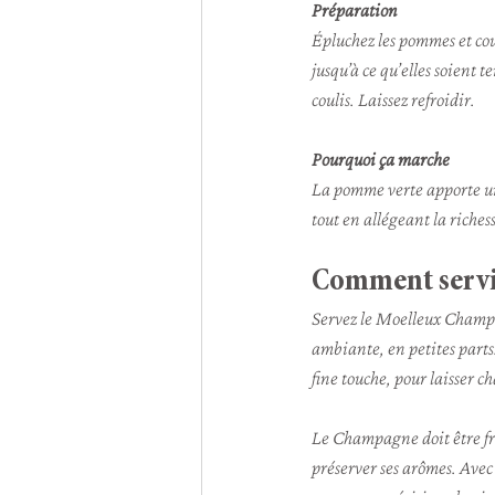
Préparation
Épluchez les pommes et coup
jusqu’à ce qu’elles soient 
coulis. Laissez refroidir.
Pourquoi ça marche
La pomme verte apporte un
tout en allégeant la riches
Comment servi
Servez le Moelleux Champ
ambiante, en petites parts.
fine touche, pour laisser c
Le Champagne doit être fra
préserver ses arômes. Avec 